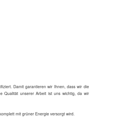
iert. Damit garantieren wir Ihnen, dass wir die
alität unserer Arbeit ist uns wichtig, da wir
omplett mit grüner Energie versorgt wird.