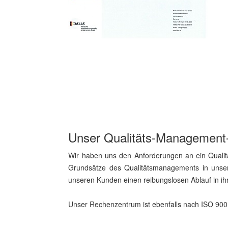
Unser Qualitäts-Management
Wir haben uns den Anforderungen an ein Qualitä
Grundsätze des Qualitätsmanagements in unser
unseren Kunden einen reibungslosen Ablauf in ih
Unser Rechenzentrum ist ebenfalls nach ISO 9001 